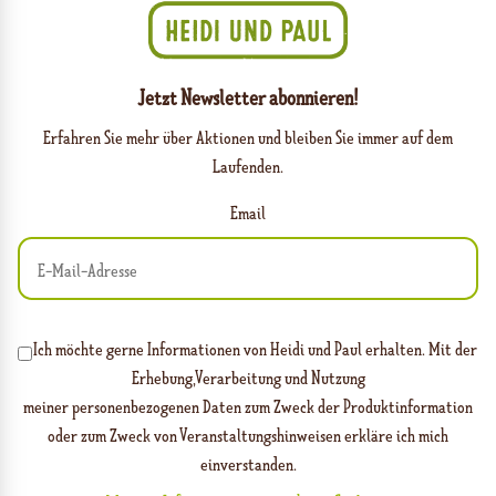
Jetzt Newsletter abonnieren!
Erfahren Sie mehr über Aktionen und bleiben Sie immer auf dem
Laufenden.
Email
Ich möchte gerne Informationen von Heidi und Paul erhalten. Mit der
Erhebung,Verarbeitung und Nutzung
meiner personenbezogenen Daten zum Zweck der Produktinformation
oder zum Zweck von Veranstaltungshinweisen erkläre ich mich
einverstanden.