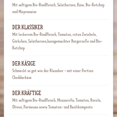
Mit saftigem Bio-Rindfleisch, Salatherzen, Käse, Bio-Ketchup
und Mayonnaise
DER KLASSIKER
Mit leckerem Bio-Rindfleisch, Tomaten, roten Zwiebeln,
Gürkchen, Salatherzen,hausgemachter Burgersoße und Bio-
Ketchup
DER KÄSIGE
Schmeckt so gut wie der Klassiker – mit einer Portion
Cheddarkäse
DER KRÄFTIGE
Mit saftigem Bio-Rindfleisch, Mozzarella, Tomaten, Rucola,
Oliven, Parmesan sowie Tomaten- und Basilikumpesto