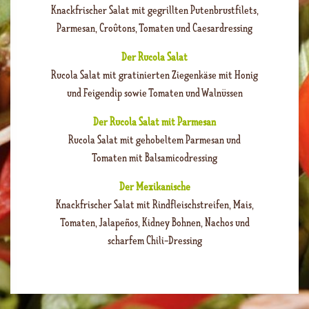
Knackfrischer Salat mit gegrillten Putenbrustfilets,
Parmesan, Croûtons, Tomaten und Caesardressing
Der Rucola Salat
Rucola Salat mit gratinierten Ziegenkäse mit Honig
und Feigendip sowie Tomaten und Walnüssen
Der Rucola Salat mit Parmesan
Rucola Salat mit gehobeltem Parmesan und
Tomaten mit Balsamicodressing
Der Mexikanische
Knackfrischer Salat mit Rindfleischstreifen, Mais,
Tomaten, Jalapeños, Kidney Bohnen, Nachos und
scharfem Chili-Dressing