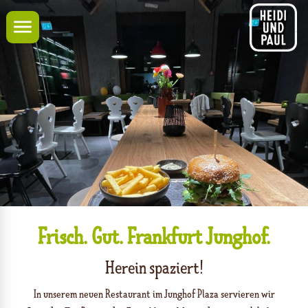
Navigation
Frisch. Gut. Frankfurt Junghof.
Herein spaziert!
In unserem neuen Restaurant im Junghof Plaza servieren wir