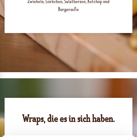
Zwiebeln, Gürkchen, Salatherzen, Ketchup und
Burgersoße
Wraps, die es in sich haben.