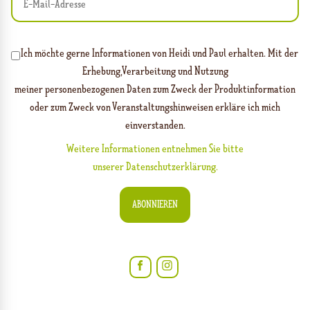
Ich möchte gerne Informationen von Heidi und Paul erhalten. Mit der
Erhebung,Verarbeitung und Nutzung
meiner personenbezogenen Daten zum Zweck der Produktinformation
oder zum Zweck von Veranstaltungshinweisen erkläre ich mich
einverstanden.
Weitere Informationen entnehmen Sie bitte
unserer Datenschutzerklärung.
ABONNIEREN