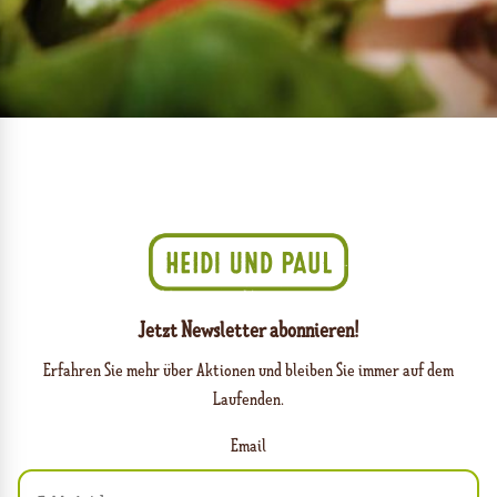
Jetzt Newsletter abonnieren!
Erfahren Sie mehr über Aktionen und bleiben Sie immer auf dem
Laufenden.
Email